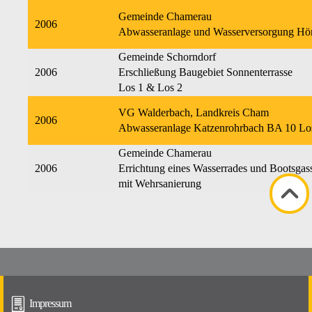
Gemeinde Chamerau
2006
Abwasseranlage und Wasserversorgung Hö
Gemeinde Schorndorf
2006
Erschließung Baugebiet Sonnenterrasse
Los 1 & Los 2
VG Walderbach, Landkreis Cham
2006
Abwasseranlage Katzenrohrbach BA 10 Lo
Gemeinde Chamerau
2006
Errichtung eines Wasserrades und Bootsgas
mit Wehrsanierung
Impressum