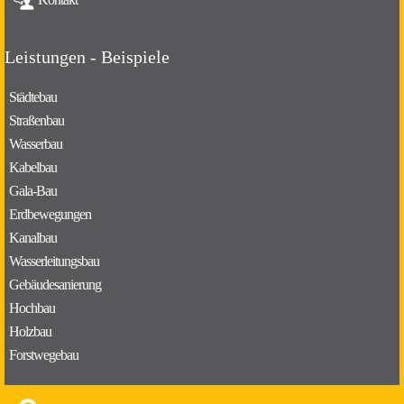
Leistungen - Beispiele
Städtebau
Straßenbau
Wasserbau
Kabelbau
Gala-Bau
Erdbewegungen
Kanalbau
Wasserleitungsbau
Gebäudesanierung
Hochbau
Holzbau
Forstwegebau