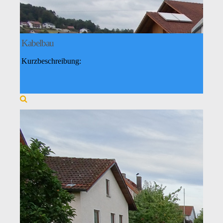
Kabelbau
Kurzbeschreibung: