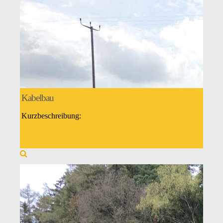
Kabelbau
Kurzbeschreibung: