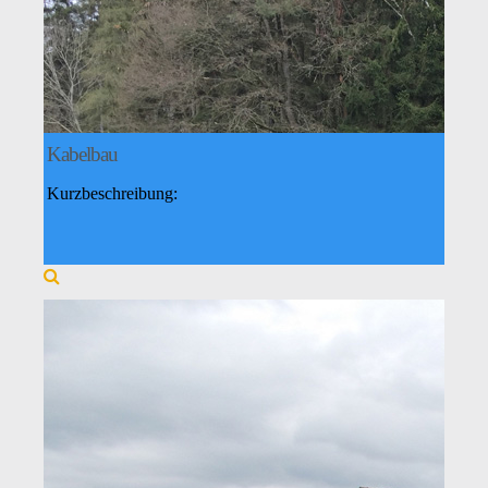
Kabelbau
Kurzbeschreibung: