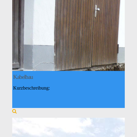
Kabelbau
Kurzbeschreibung: