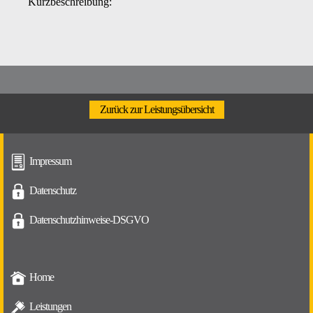
Kurzbeschreibung:
Zurück zur Leistungsübersicht
Impressum
Datenschutz
Datenschutzhinweise-DSGVO
Home
Leistungen